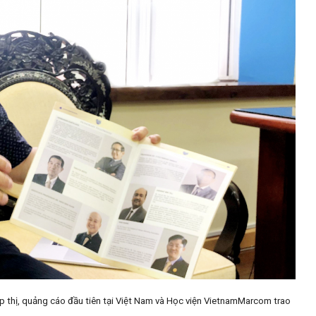
p thị, quảng cáo đầu tiên tại Việt Nam và Học viện VietnamMarcom trao