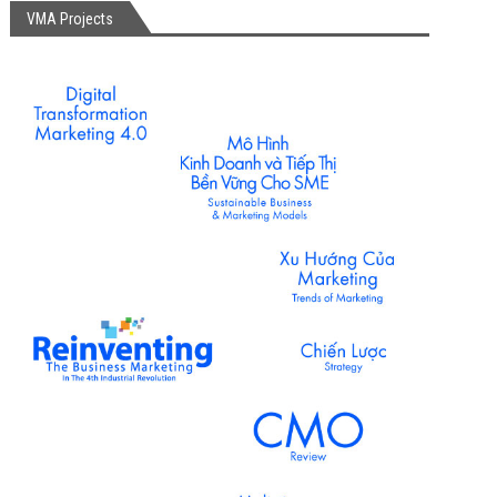
VMA Projects