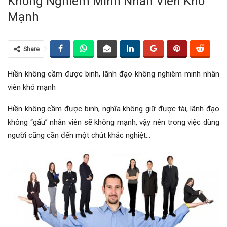
Không Nghiêm Minh Nhân Viên Khó
Mạnh
Share
Hiền không cầm được binh, lãnh đạo không nghiêm minh nhân
viên khó mạnh
Hiền không cầm được binh, nghĩa không giữ được tài, lãnh đạo
không “gấu” nhân viên sẽ không mạnh, vậy nên trong việc dùng
người cũng cần đến một chút khắc nghiệt…