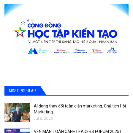
MOST POPULAR
AI đang thay đổi toàn diện marketing. Chủ tịch Hội
Marketing…
Jul 8, 2026
VÉN MÀN TOÀN CẢNH LEADERS FORUM 2025 |