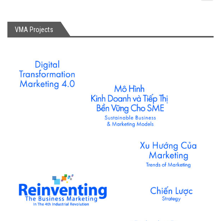
VMA Projects