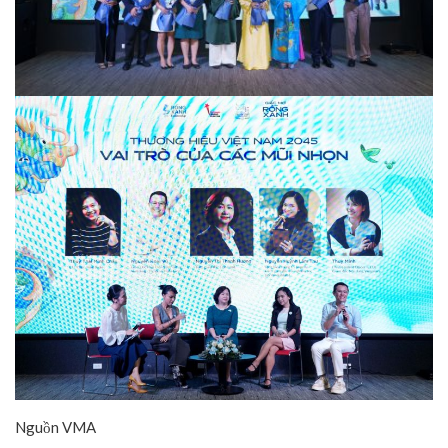
Nguồn VMA